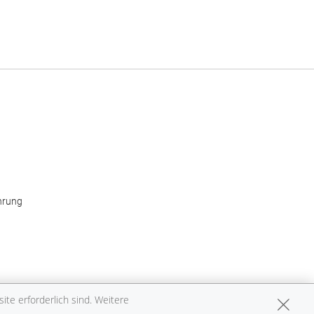
hrung
te erforderlich sind. Weitere