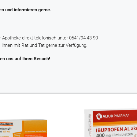
en und informieren gerne.
-Apotheke direkt telefonisch unter 0541/94 43 90
 Ihnen mit Rat und Tat gerne zur Verfügung.
uen uns auf Ihren Besuch!