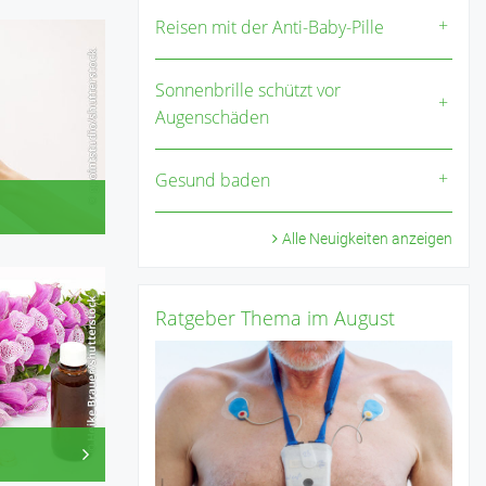
Reisen mit der Anti-Baby-Pille
Sonnenbrille schützt vor
Augenschäden
Gesund baden
Alle Neuigkeiten anzeigen
Vichy, Widmer
Ratgeber Thema im August