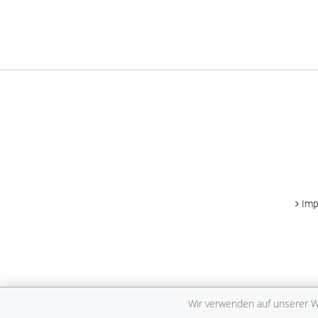
Im
Wir verwenden auf unserer We