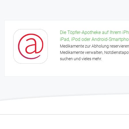
Inkontinenzversorgung
Kompressionsstrümpfe
Die Töpfer-Apotheke auf Ihrem iPh
iPad, iPod oder Android-Smartph
Medikamente zur Abholung reservieren
Medikamente verwalten, Notdienstapo
suchen und vieles mehr.