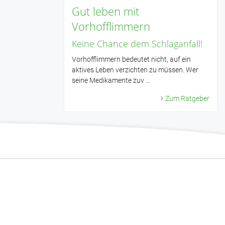
Gut leben mit
Vorhofflimmern
Keine Chance dem Schlaganfall!
Vorhofflimmern bedeutet nicht, auf ein
aktives Leben verzichten zu müssen. Wer
seine Medikamente zuv ...
Zum Ratgeber