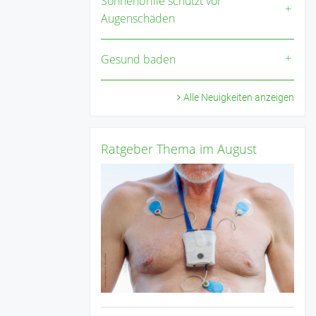
Sonnenbrille schützt vor
Augenschäden
Gesund baden
Alle Neuigkeiten anzeigen
Ratgeber Thema im August