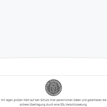
Wir legen großen Wert auf den Schutz Ihrer persönlichen Daten und garantieren die
sichere Übertragung durch eine SSL-Verschlüsselung.