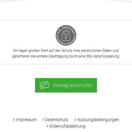
Wir legen großen Wert auf den Schutz Ihrer persönlichen Daten und
garantieren die sichere Übertragung durch eine SSL-Verschlüsselung.
Vertrag widerrufen
-
Impressum
Datenschutz
Nutzungsbedingungen
Widerrufsbelehrung