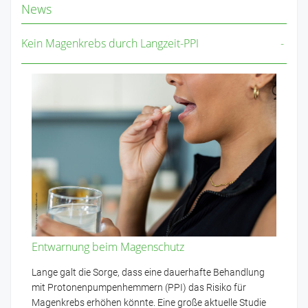
News
Kein Magenkrebs durch Langzeit-PPI
Entwarnung beim Magenschutz
Lange galt die Sorge, dass eine dauerhafte Behandlung
mit Protonenpumpenhemmern (PPI) das Risiko für
Magenkrebs erhöhen könnte. Eine große aktuelle Studie