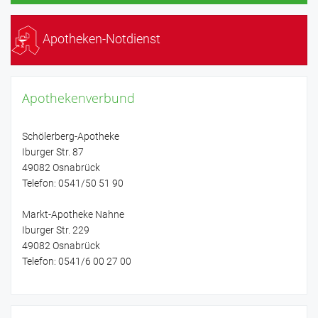
Apotheken-Notdienst
Apothekenverbund
Schölerberg-Apotheke
Iburger Str. 87
49082 Osnabrück
Telefon: 0541/50 51 90
Markt-Apotheke Nahne
Iburger Str. 229
49082 Osnabrück
Telefon: 0541/6 00 27 00