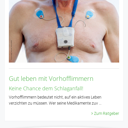
Gut leben mit Vorhofflimmern
Keine Chance dem Schlaganfall!
Vorhofflimmern bedeutet nicht, auf ein aktives Leben
verzichten zu müssen. Wer seine Medikamente zuv ...
Zum Ratgeber