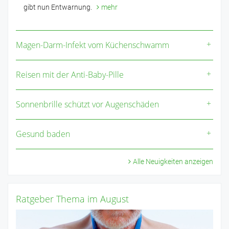
gibt nun Entwarnung.
mehr
Magen-Darm-Infekt vom Küchenschwamm
Reisen mit der Anti-Baby-Pille
Sonnenbrille schützt vor Augenschäden
Gesund baden
Alle Neuigkeiten anzeigen
Ratgeber Thema im August