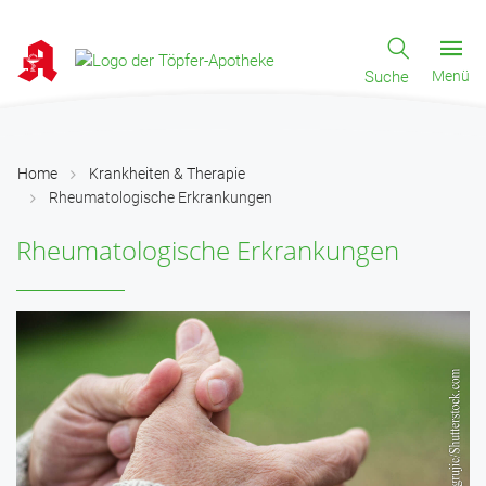
Suche
Menü
Home
Krankheiten & Therapie
Rheumatologische Erkrankungen
Rheumatologische Erkrankungen